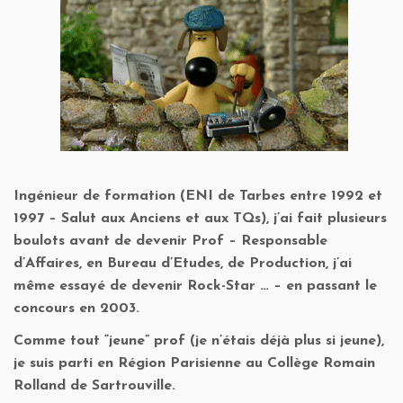
Ingénieur de formation (ENI de Tarbes entre 1992 et
1997 – Salut aux Anciens et aux TQs), j’ai fait plusieurs
boulots avant de devenir Prof – Responsable
d’Affaires, en Bureau d’Etudes, de Production, j’ai
même essayé de devenir Rock-Star … – en passant le
concours en 2003.
Comme tout “jeune” prof (je n’étais déjà plus si jeune),
je suis parti en Région Parisienne au Collège Romain
Rolland de Sartrouville.