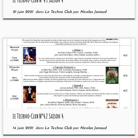
Le Techno-Club N°43 Saison 4
21 juin 2021
dans
Le Techno Club
par
Nicolas Janaud
Le Techno-Club N°42 Saison 4
14 juin 2021
dans
Le Techno Club
par
Nicolas Janaud