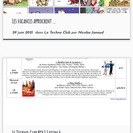
Les vacances approchent …
29 juin 2021
dans
Le Techno Club
par
Nicolas Janaud