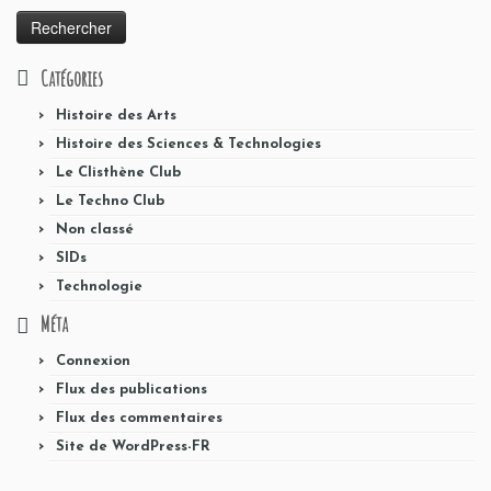
Catégories
Histoire des Arts
Histoire des Sciences & Technologies
Le Clisthène Club
Le Techno Club
Non classé
SIDs
Technologie
Méta
Connexion
Flux des publications
Flux des commentaires
Site de WordPress-FR