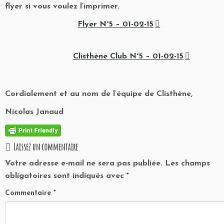
flyer si vous voulez l’imprimer.
Flyer N°5 – 01-02-15
Clisthène Club N°5 – 01-02-15
Cordialement et au nom de l’équipe de Clisthène,
Nicolas Janaud
Laissez un commentaire
Votre adresse e-mail ne sera pas publiée.
Les champs
obligatoires sont indiqués avec
*
Commentaire
*