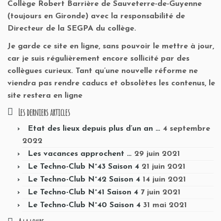
Collège Robert Barrière de Sauveterre-de-Guyenne
(toujours en Gironde) avec la responsabilité de
Directeur de la SEGPA du collège.
Je garde ce site en ligne, sans pouvoir le mettre à jour,
car je suis régulièrement encore sollicité par des
collègues curieux. Tant qu’une nouvelle réforme ne
viendra pas rendre caducs et obsolètes les contenus, le
site restera en ligne
Les derniers articles
Etat des lieux depuis plus d’un an …
4 septembre
2022
Les vacances approchent …
29 juin 2021
Le Techno-Club N°43 Saison 4
21 juin 2021
Le Techno-Club N°42 Saison 4
14 juin 2021
Le Techno-Club N°41 Saison 4
7 juin 2021
Le Techno-Club N°40 Saison 4
31 mai 2021