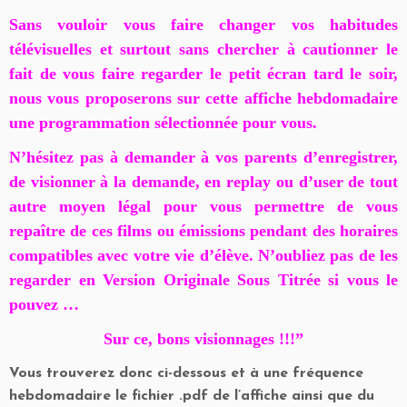
Sans vouloir vous faire changer vos habitudes
télévisuelles et surtout sans chercher à cautionner le
fait de vous faire regarder le petit écran tard le soir,
nous vous proposerons sur cette affiche hebdomadaire
une programmation sélectionnée pour vous.
N’hésitez pas à demander à vos parents d’enregistrer,
de visionner à la demande, en replay ou d’user de tout
autre moyen légal pour vous permettre de vous
repaître de ces films ou émissions pendant des horaires
compatibles avec votre vie d’élève.
N’oubliez pas de les
regarder en Version Originale Sous Titrée si vous le
pouvez …
Sur ce, bons visionnages !!!”
Vous trouverez donc ci-dessous et à une fréquence
hebdomadaire le fichier .pdf de l’affiche ainsi que du