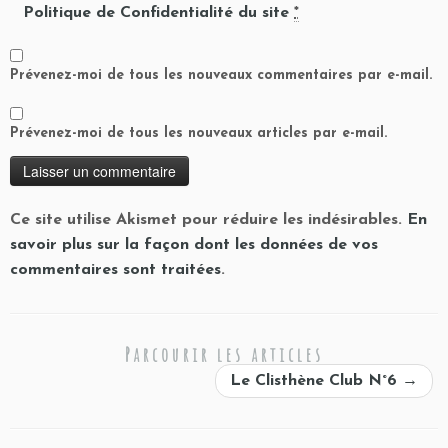
Politique de Confidentialité du site
*
Prévenez-moi de tous les nouveaux commentaires par e-mail.
Prévenez-moi de tous les nouveaux articles par e-mail.
Ce site utilise Akismet pour réduire les indésirables.
En
savoir plus sur la façon dont les données de vos
commentaires sont traitées
.
Parcourir les articles
Le Clisthène Club N°6
→