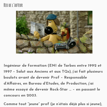
Bio de l’auteur
Ingénieur de formation (ENI de Tarbes entre 1992 et
1997 – Salut aux Anciens et aux TQs), j’ai fait plusieurs
boulots avant de devenir Prof – Responsable
d’Affaires, en Bureau d’Etudes, de Production, j’ai
même essayé de devenir Rock-Star … – en passant le
concours en 2003.
Comme tout “jeune” prof (je n’étais déjà plus si jeune),