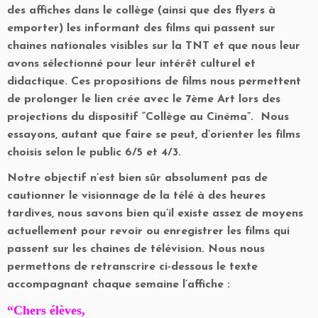
des affiches dans le collège (ainsi que des flyers à
emporter) les informant des films qui passent sur
chaines nationales visibles sur la TNT et que nous leur
avons sélectionné pour leur intérêt culturel et
didactique. Ces propositions de films nous permettent
de prolonger le lien crée avec le 7ème Art lors des
projections du dispositif “Collège au Cinéma”. Nous
essayons, autant que faire se peut, d’orienter les films
choisis selon le public 6/5 et 4/3.
Notre objectif n’est bien sûr absolument pas de
cautionner le visionnage de la télé à des heures
tardives, nous savons bien qu’il existe assez de moyens
actuellement pour revoir ou enregistrer les films qui
passent sur les chaines de télévision. Nous nous
permettons de retranscrire ci-dessous le texte
accompagnant chaque semaine l’affiche :
“Chers élèves,