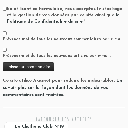
En utilisant ce formulaire, vous acceptez le stockage
et la gestion de vos données par ce site ainsi que
la
Politique de Confidentialité du site
*
Prévenez-moi de tous les nouveaux commentaires par e-mail.
Prévenez-moi de tous les nouveaux articles par e-mail.
Ce site utilise Akismet pour réduire les indésirables.
En
savoir plus sur la façon dont les données de vos
commentaires sont traitées
.
Parcourir les articles
←
Le Clisthène Club N°19