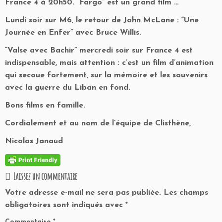
France 4 à 20h50. “Fargo” est un grand film …
Lundi soir sur M6, le retour de John McLane : “Une
Journée en Enfer” avec Bruce Willis.
“Valse avec Bachir” mercredi soir sur France 4 est
indispensable, mais attention : c’est un film d’animation
qui secoue fortement, sur la mémoire et les souvenirs
avec la guerre du Liban en fond.
Bons films en famille.
Cordialement et au nom de l’équipe de Clisthène,
Nicolas Janaud
Laissez un commentaire
Votre adresse e-mail ne sera pas publiée.
Les champs
obligatoires sont indiqués avec
*