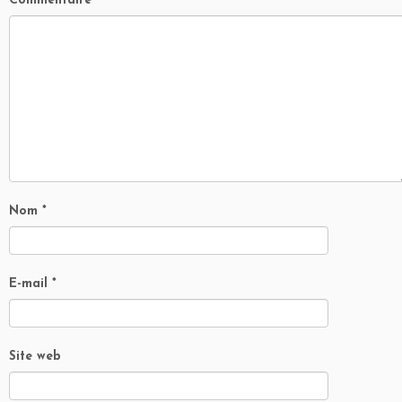
Commentaire
*
Nom
*
E-mail
*
Site web