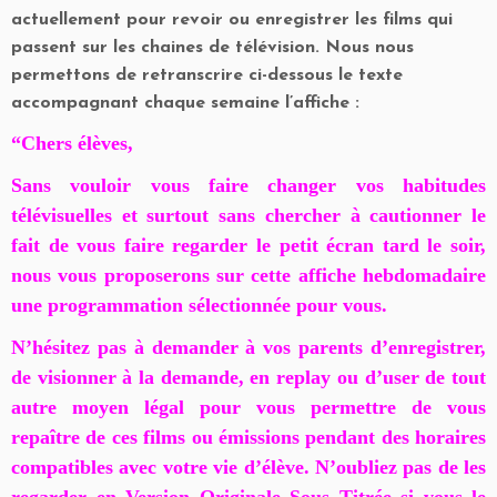
actuellement pour revoir ou enregistrer les films qui
passent sur les chaines de télévision. Nous nous
permettons de retranscrire ci-dessous le texte
accompagnant chaque semaine l’affiche :
“Chers élèves,
Sans vouloir vous faire changer vos habitudes
télévisuelles et surtout sans chercher à cautionner le
fait de vous faire regarder le petit écran tard le soir,
nous vous proposerons sur cette affiche hebdomadaire
une programmation sélectionnée pour vous.
N’hésitez pas à demander à vos parents d’enregistrer,
de visionner à la demande, en replay ou d’user de tout
autre moyen légal pour vous permettre de vous
repaître de ces films ou émissions pendant des horaires
compatibles avec votre vie d’élève.
N’oubliez pas de les