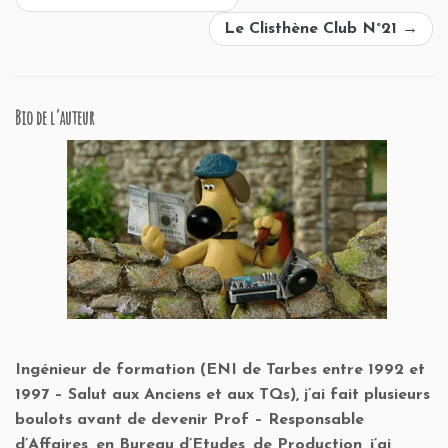
Le Clisthène Club N°21
→
Bio de l’auteur
Ingénieur de formation (ENI de Tarbes entre 1992 et
1997 – Salut aux Anciens et aux TQs), j’ai fait plusieurs
boulots avant de devenir Prof – Responsable
d’Affaires, en Bureau d’Etudes, de Production, j’ai