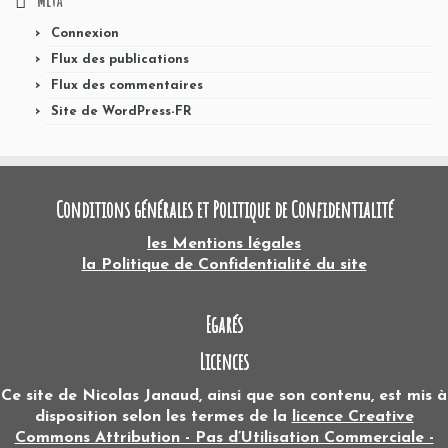
Connexion
Flux des publications
Flux des commentaires
Site de WordPress-FR
Conditions générales et Politique de Confidentialité
les Mentions légales
la Politique de Confidentialité du site
Egarés
Licences
Ce site
de
Nicolas Janaud
, ainsi que son contenu, est mis à
disposition selon les termes de la
licence Creative
Commons Attribution - Pas d’Utilisation Commerciale -