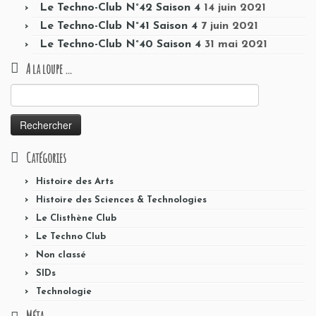
Le Techno-Club N°42 Saison 4
14 juin 2021
Le Techno-Club N°41 Saison 4
7 juin 2021
Le Techno-Club N°40 Saison 4
31 mai 2021
A la loupe …
Rechercher :
Catégories
Histoire des Arts
Histoire des Sciences & Technologies
Le Clisthène Club
Le Techno Club
Non classé
SIDs
Technologie
Méta