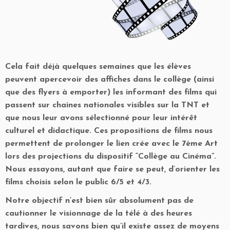
Cela fait déjà quelques semaines que les élèves
peuvent apercevoir des affiches dans le collège (ainsi
que des flyers à emporter) les informant des films qui
passent sur chaines nationales visibles sur la TNT et
que nous leur avons sélectionné pour leur intérêt
culturel et didactique. Ces propositions de films nous
permettent de prolonger le lien crée avec le 7ème Art
lors des projections du dispositif “Collège au Cinéma”.
Nous essayons, autant que faire se peut, d’orienter les
films choisis selon le public 6/5 et 4/3.
Notre objectif n’est bien sûr absolument pas de
cautionner le visionnage de la télé à des heures
tardives, nous savons bien qu’il existe assez de moyens