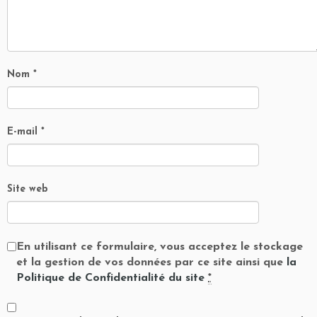
Nom
*
E-mail
*
Site web
En utilisant ce formulaire, vous acceptez le stockage
et la gestion de vos données par ce site ainsi que
la
Politique de Confidentialité du site
*