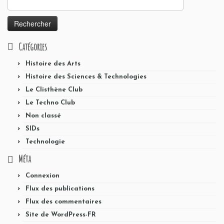
Catégories
Histoire des Arts
Histoire des Sciences & Technologies
Le Clisthène Club
Le Techno Club
Non classé
SIDs
Technologie
Méta
Connexion
Flux des publications
Flux des commentaires
Site de WordPress-FR