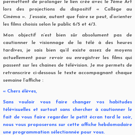
permettent de prolonger le lien crée avec le 7ème Art
lors des projections du dispositif « Collège au
Cinéma ». J’essaie, autant que faire se peut, d’orienter
les films choisis selon le public 6/5 et 4/3.
Mon objectif n’est bien sûr absolument pas de
cautionner le visionnage de la télé à des heures
tardives, je sais bien qu’il existe assez de moyens
actuellement pour revoir ou enregistrer les films qui
passent sur les chaines de télévision. Je me permets de
retranscrire ci-dessous le texte accompagnant chaque
semaine l’affiche :
« Chers élèves,
Sans vouloir vous faire changer vos habitudes
télévisuelles et surtout sans chercher à cautionner le
fait de vous faire regarder le petit écran tard le soir,
nous vous proposerons sur cette affiche hebdomadaire
une programmation sélectionnée pour vous.