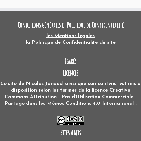
Conditions générales et Politique de Confidentialité
les Mentions légales
la Politique de Confidentialité du site
Egarés
Licences
Ce site
de
Nicolas Janaud
, ainsi que son contenu, est mis à
disposition selon les termes de la
licence Creative
Commons Attribution - Pas d’Utilisation Commerciale -
Partage dans les Mêmes Conditions 4.0 International
.
Sites Amis