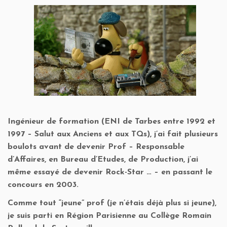
Ingénieur de formation (ENI de Tarbes entre 1992 et
1997 – Salut aux Anciens et aux TQs), j’ai fait plusieurs
boulots avant de devenir Prof – Responsable
d’Affaires, en Bureau d’Etudes, de Production, j’ai
même essayé de devenir Rock-Star … – en passant le
concours en 2003.
Comme tout “jeune” prof (je n’étais déjà plus si jeune),
je suis parti en Région Parisienne au Collège Romain