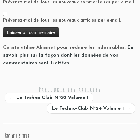
Prévenez-moi de tous les nouveaux commentaires par e-mail.
Prévenez-moi de tous les nouveaux articles par e-mail.
Ce site utilise Akismet pour réduire les indésirables.
En
savoir plus sur la façon dont les données de vos
commentaires sont traitées
.
Parcourir les articles
←
Le Techno-Club N°22 Volume 1
Le Techno-Club N°24 Volume 1
→
Bio de l’auteur