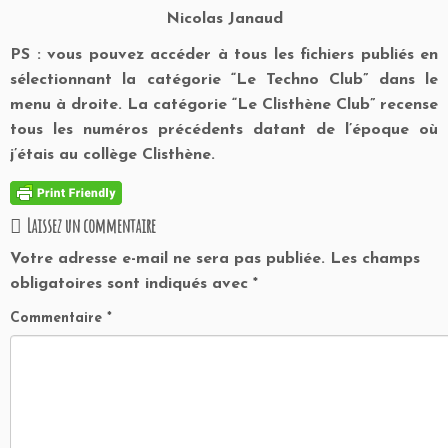
Nicolas Janaud
PS : vous pouvez accéder à tous les fichiers publiés en
sélectionnant la catégorie “Le Techno Club” dans le
menu à droite. La catégorie “Le Clisthène Club” recense
tous les numéros précédents datant de l’époque où
j’étais au collège Clisthène.
Laissez un commentaire
Votre adresse e-mail ne sera pas publiée.
Les champs
obligatoires sont indiqués avec
*
Commentaire
*