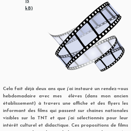
Cela fait déjà deux ans que j’ai instauré un rendez-vous
hebdomadaire avec mes élèves (dans mon ancien
établissement) à travers une affiche et des flyers les
informant des films qui passent sur chaines nationales
visibles sur la TNT et que j’ai sélectionnés pour leur
intérêt culturel et didactique. Ces propositions de films