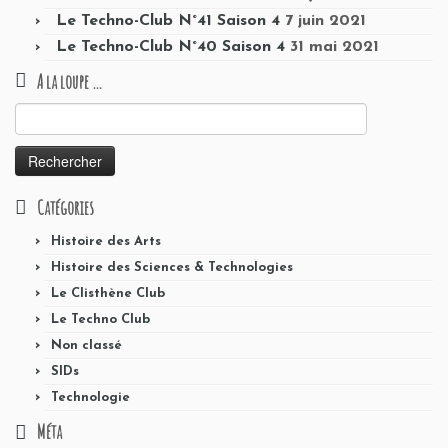
Le Techno-Club N°41 Saison 4
7 juin 2021
Le Techno-Club N°40 Saison 4
31 mai 2021
A la loupe …
Rechercher :
Catégories
Histoire des Arts
Histoire des Sciences & Technologies
Le Clisthène Club
Le Techno Club
Non classé
SIDs
Technologie
Méta