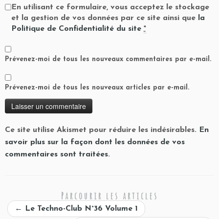
En utilisant ce formulaire, vous acceptez le stockage
et la gestion de vos données par ce site ainsi que
la
Politique de Confidentialité du site
*
Prévenez-moi de tous les nouveaux commentaires par e-mail.
Prévenez-moi de tous les nouveaux articles par e-mail.
Ce site utilise Akismet pour réduire les indésirables.
En
savoir plus sur la façon dont les données de vos
commentaires sont traitées
.
Parcourir les articles
←
Le Techno-Club N°36 Volume 1