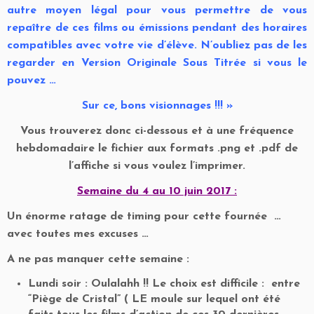
autre moyen légal pour vous permettre de vous
repaître de ces films ou émissions pendant des horaires
compatibles avec votre vie d’élève.
N’oubliez pas de les
regarder en Version Originale Sous Titrée si vous le
pouvez …
Sur ce, bons visionnages !!! »
Vous trouverez donc ci-dessous et à une fréquence
hebdomadaire le fichier aux formats .png et .pdf de
l’affiche si vous voulez l’imprimer.
Semaine du 4 au 10 juin 2017 :
Un énorme ratage de timing pour cette fournée …
avec toutes mes excuses …
A ne pas manquer cette semaine :
Lundi soir : Oulalahh !! Le choix est difficile : entre
“Piège de Cristal” ( LE moule sur lequel ont été