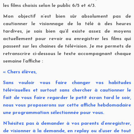
les films choisis selon le public 6/5 et 4/3.
Mon objectif n’est bien sûr absolument pas de
cautionner le visionnage de la télé à des heures
tardives, je sais bien qu’il existe assez de moyens
actuellement pour revoir ou enregistrer les films qui
passent sur les chaines de télévision. Je me permets de
retranscrire ci-dessous le texte accompagnant chaque
semaine l’affiche :
« Chers élèves,
Sans vouloir vous faire changer vos habitudes
télévisuelles et surtout sans chercher à cautionner le
fait de vous faire regarder le petit écran tard le soir,
nous vous proposerons sur cette affiche hebdomadaire
une programmation sélectionnée pour vous.
N’hésitez pas à demander à vos parents d’enregistrer,
de visionner à la demande, en replay ou d’user de tout