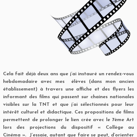
Cela fait déjà deux ans que j’ai instauré un rendez-vous
hebdomadaire avec mes élèves (dans mon ancien
établissement) à travers une affiche et des flyers les
informant des films qui passent sur chaines nationales
visibles sur la TNT et que j’ai sélectionnés pour leur
intérêt culturel et didactique. Ces propositions de films
permettent de prolonger le lien crée avec le 7ème Art
lors des projections du dispositif « Collège au
Cinéma ». J’essaie, autant que faire se peut, d’orienter