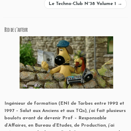
Le Techno-Club N°38 Volume 1
→
Bio de l’auteur
Ingénieur de formation (ENI de Tarbes entre 1992 et
1997 – Salut aux Anciens et aux TQs), j’ai fait plusieurs
boulots avant de devenir Prof – Responsable
d’Affaires, en Bureau d’Etudes, de Production, j’ai