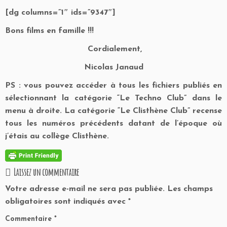
[dg columns=”1″ ids=”9347″]
Bons films en famille !!!
Cordialement,
Nicolas Janaud
PS : vous pouvez accéder à tous les fichiers publiés en
sélectionnant la catégorie “Le Techno Club” dans le
menu à droite. La catégorie “Le Clisthène Club” recense
tous les numéros précédents datant de l’époque où
j’étais au collège Clisthène.
Laissez un commentaire
Votre adresse e-mail ne sera pas publiée.
Les champs
obligatoires sont indiqués avec
*
Commentaire
*