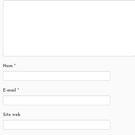
Nom
*
E-mail
*
Site web