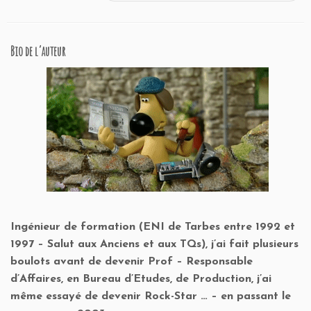
Bio de l’auteur
Ingénieur de formation (ENI de Tarbes entre 1992 et
1997 – Salut aux Anciens et aux TQs), j’ai fait plusieurs
boulots avant de devenir Prof – Responsable
d’Affaires, en Bureau d’Etudes, de Production, j’ai
même essayé de devenir Rock-Star … – en passant le