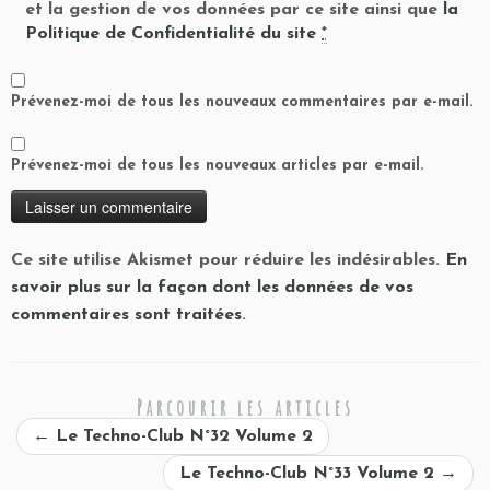
et la gestion de vos données par ce site ainsi que
la
Politique de Confidentialité du site
*
Prévenez-moi de tous les nouveaux commentaires par e-mail.
Prévenez-moi de tous les nouveaux articles par e-mail.
Ce site utilise Akismet pour réduire les indésirables.
En
savoir plus sur la façon dont les données de vos
commentaires sont traitées
.
Parcourir les articles
←
Le Techno-Club N°32 Volume 2
Le Techno-Club N°33 Volume 2
→