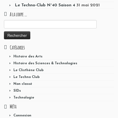
Le Techno-Club N°40 Saison 4
31 mai 2021
A la loupe …
Rechercher :
Catégories
Histoire des Arts
Histoire des Sciences & Technologies
Le Clisthène Club
Le Techno Club
Non classé
SIDs
Technologie
Méta
Connexion