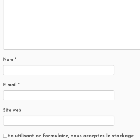
Nom
*
E-mail
*
Site web
En utilisant ce formulaire, vous acceptez le stockage