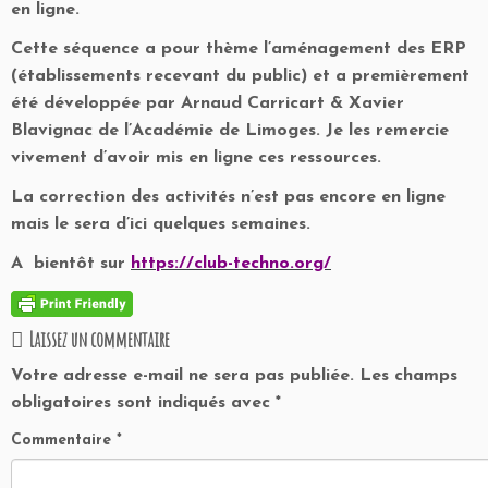
en ligne.
Cette séquence a pour thème l’aménagement des ERP
(établissements recevant du public)
et a premièrement
été développée par Arnaud Carricart & Xavier
Blavignac de l’Académie de Limoges. Je les remercie
vivement d’avoir mis en ligne ces ressources.
La correction des activités n’est pas encore en ligne
mais le sera d’ici quelques semaines.
A bientôt sur
https://club-techno.org/
Laissez un commentaire
Votre adresse e-mail ne sera pas publiée.
Les champs
obligatoires sont indiqués avec
*
Commentaire
*