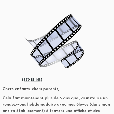
Chers enfants, chers parents,
Cela fait maintenant plus de 5 ans que j’ai instauré un
rendez-vous hebdomadaire avec mes élèves (dans mon
ancien établissement) à travers une affiche et des