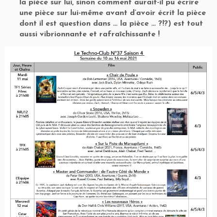
la pièce sur lui, sinon comment aurait-il pu écrire
une pièce sur lui-même avant d’avoir écrit la pièce
dont il est question dans … la pièce … ?!?) est tout
aussi vibrionnante et rafraîchissante !