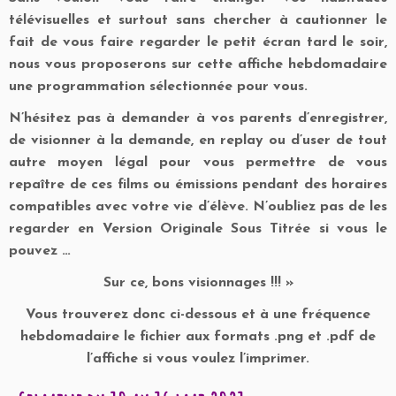
télévisuelles et surtout sans chercher à cautionner le
fait de vous faire regarder le petit écran tard le soir,
nous vous proposerons sur cette affiche hebdomadaire
une programmation sélectionnée pour vous.
N’hésitez pas à demander à vos parents d’enregistrer,
de visionner à la demande, en replay ou d’user de tout
autre moyen légal pour vous permettre de vous
repaître de ces films ou émissions pendant des horaires
compatibles avec votre vie d’élève.
N’oubliez pas de les
regarder en Version Originale Sous Titrée si vous le
pouvez …
Sur ce, bons visionnages !!! »
Vous trouverez donc ci-dessous et à une fréquence
hebdomadaire le fichier aux formats .png et .pdf de
l’affiche si vous voulez l’imprimer.