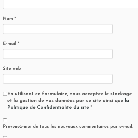
Nom
*
E-mail
*
Site web
En utilisant ce formulaire, vous acceptez le stockage
et la gestion de vos données par ce site ainsi que
la
Politique de Confidentialité du site
*
Prévenez-moi de tous les nouveaux commentaires par e-mail.