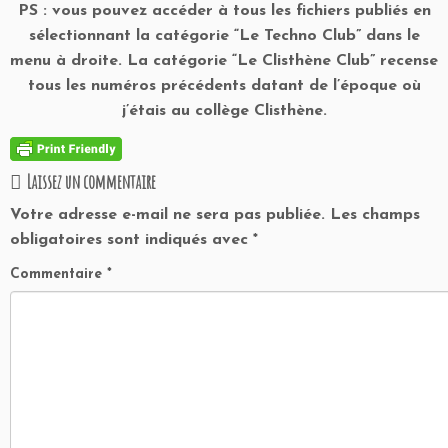
PS : vous pouvez accéder à tous les fichiers publiés en
sélectionnant la catégorie “Le Techno Club” dans le
menu à droite. La catégorie “Le Clisthène Club” recense
tous les numéros précédents datant de l’époque où
j’étais au collège Clisthène.
Laissez un commentaire
Votre adresse e-mail ne sera pas publiée.
Les champs
obligatoires sont indiqués avec
*
Commentaire
*