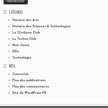
Catégories
Histoire des Arts
Histoire des Sciences & Technologies
Le Clisthène Club
Le Techno Club
Non classé
SIDs
Technologie
Méta
Connexion
Flux des publications
Flux des commentaires
Site de WordPress-FR