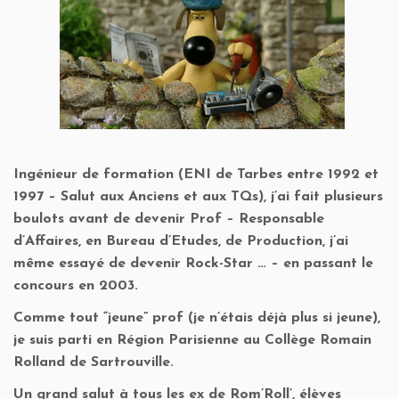
Ingénieur de formation (ENI de Tarbes entre 1992 et
1997 – Salut aux Anciens et aux TQs), j’ai fait plusieurs
boulots avant de devenir Prof – Responsable
d’Affaires, en Bureau d’Etudes, de Production, j’ai
même essayé de devenir Rock-Star … – en passant le
concours en 2003.
Comme tout “jeune” prof (je n’étais déjà plus si jeune),
je suis parti en Région Parisienne au Collège Romain
Rolland de Sartrouville.
Un grand salut à tous les ex de Rom’Roll’, élèves