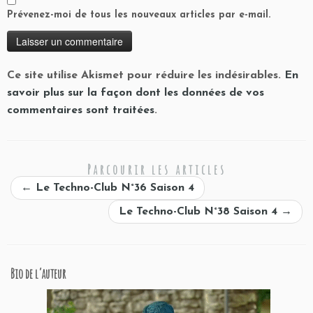
Prévenez-moi de tous les nouveaux articles par e-mail.
Ce site utilise Akismet pour réduire les indésirables.
En
savoir plus sur la façon dont les données de vos
commentaires sont traitées
.
Parcourir les articles
←
Le Techno-Club N°36 Saison 4
Le Techno-Club N°38 Saison 4
→
Bio de l’auteur