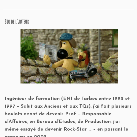
Bio de l’auteur
Ingénieur de formation (ENI de Tarbes entre 1992 et
1997 – Salut aux Anciens et aux TQs), j’ai fait plusieurs
boulots avant de devenir Prof – Responsable
d’Affaires, en Bureau d’Etudes, de Production, j’ai
même essayé de devenir Rock-Star … – en passant le