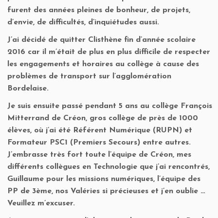
furent des années pleines de bonheur, de projets,
d’envie, de difficultés, d’inquiétudes aussi.
J’ai décidé de quitter Clisthène fin d’année scolaire
2016 car il m’était de plus en plus difficile de respecter
les engagements et horaires au collège à cause des
problèmes de transport sur l’agglomération
Bordelaise.
Je suis ensuite passé pendant 5 ans au collège François
Mitterrand de Créon, gros collège de près de 1000
élèves, où j’ai été Référent Numérique (RUPN) et
Formateur PSC1 (Premiers Secours) entre autres.
J’embrasse très fort toute l’équipe de Créon, mes
différents collègues en Technologie que j’ai rencontrés,
Guillaume pour les missions numériques, l’équipe des
PP de 3ème, nos Valéries si précieuses et j’en oublie …
Veuillez m’excuser.