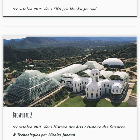
29 octobre 2015
dans
SIDs
par
Nicolas Janaud
Biosphere 2
29 octobre 2015
dans
Histoire des Arts
/
Histoire des Sciences
& Technologies
par
Nicolas Janaud