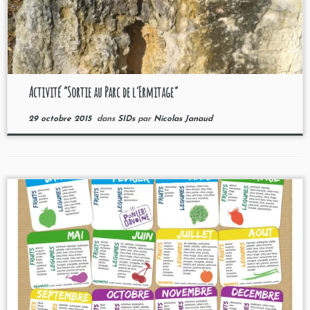
Activité “Sortie au Parc de l’Ermitage”
29 octobre 2015
dans
SIDs
par
Nicolas Janaud